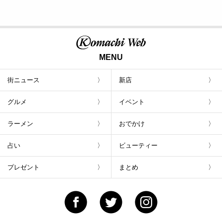
最新号のご案内