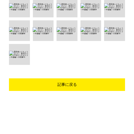
記事に戻る