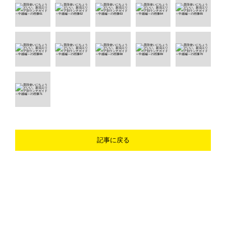
記事に戻る