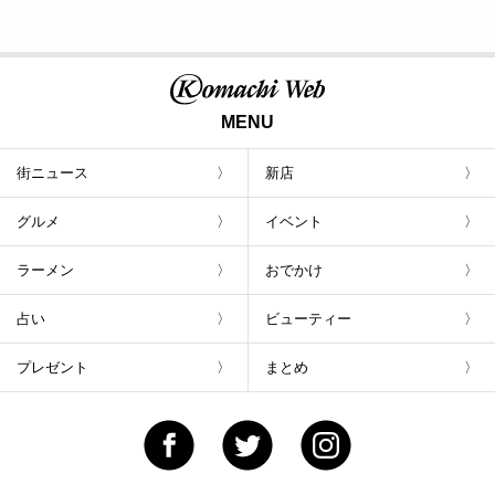
MENU
街ニュース
新店
グルメ
イベント
ラーメン
おでかけ
占い
ビューティー
プレゼント
まとめ