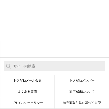
トクだねメール会員
トクだねメンバー
よくある質問
対応端末について
プライバシーポリシー
特定商取引法に基づく表記