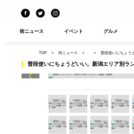
街ニュース
イベント
グルメ
TOP
街ニュース
普段使いにちょう
普段使いにちょうどいい。新潟エリア別ラン