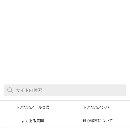
トクだねメール会員
トクだねメンバー
よくある質問
対応端末について