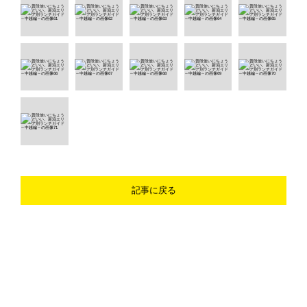
記事に戻る