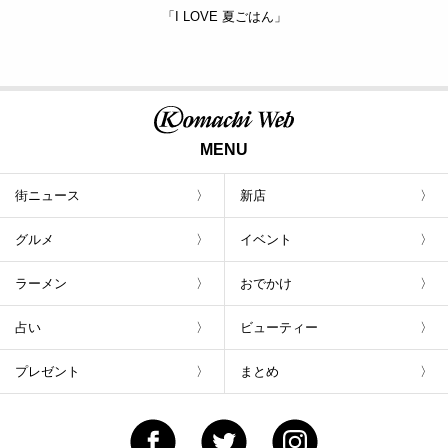
「I LOVE 夏ごはん」
MENU
街ニュース
新店
グルメ
イベント
ラーメン
おでかけ
占い
ビューティー
プレゼント
まとめ