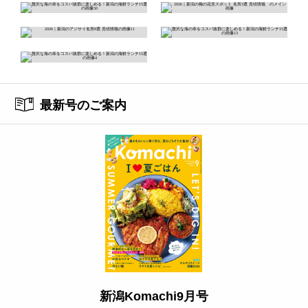
最新号のご案内
新潟Komachi9月号