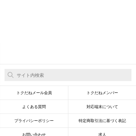
トクだねメール会員
トクだねメンバー
よくある質問
対応端末について
プライバシーポリシー
特定商取引法に基づく表記
お問い合わせ
求人