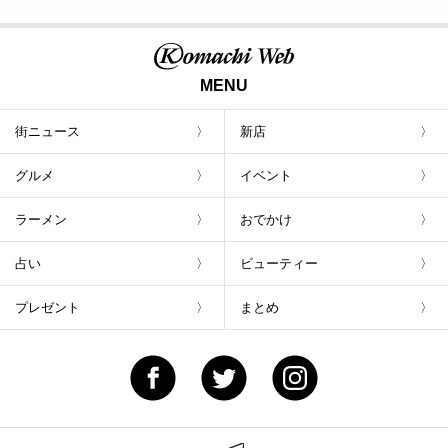
MENU
街ニュース
新店
グルメ
イベント
ラーメン
おでかけ
占い
ビューティー
プレゼント
まとめ