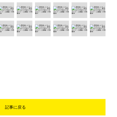
記事に戻る