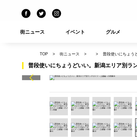
街ニュース
イベント
グルメ
TOP
街ニュース
普段使いにちょう
普段使いにちょうどいい。新潟エリア別ラン