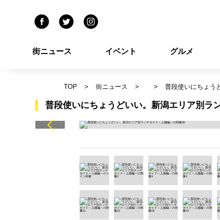
街ニュース
イベント
グルメ
TOP
街ニュース
普段使いにちょう
普段使いにちょうどいい。新潟エリア別ラン