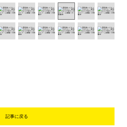
記事に戻る