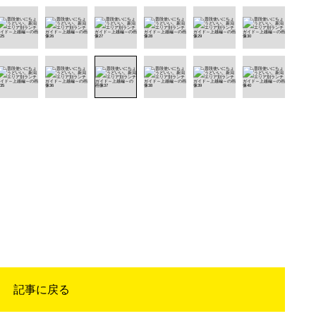
記事に戻る