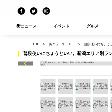
街ニュース
イベント
グルメ
TOP
街ニュース
普段使いにちょう
普段使いにちょうどいい。新潟エリア別ラン