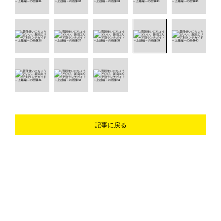
記事に戻る