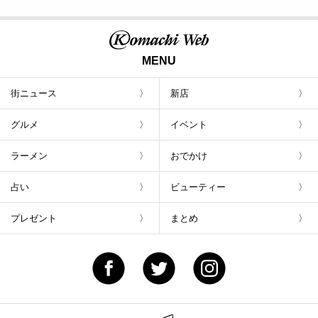
MENU
街ニュース
新店
グルメ
イベント
ラーメン
おでかけ
占い
ビューティー
プレゼント
まとめ