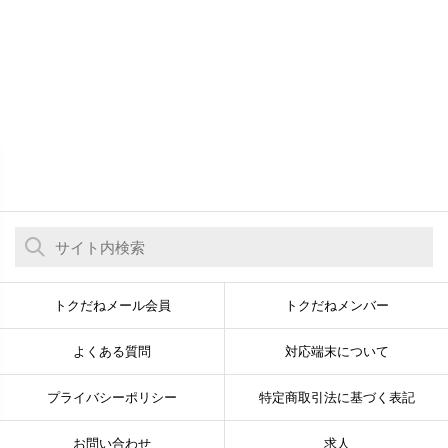
トクだねメール会員
トクだねメンバー
よくある質問
対応端末について
プライバシーポリシー
特定商取引法に基づく表記
お問い合わせ
求人