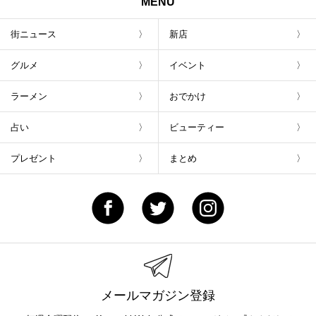
MENU
街ニュース
新店
グルメ
イベント
ラーメン
おでかけ
占い
ビューティー
プレゼント
まとめ
メールマガジン登録