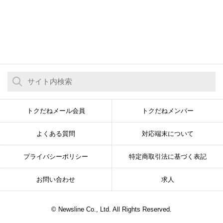
トクだねメール会員
トクだねメンバー
よくある質問
対応端末について
プライバシーポリシー
特定商取引法に基づく表記
お問い合わせ
求人
© Newsline Co., Ltd. All Rights Reserved.