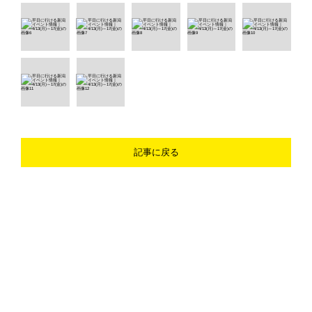
記事に戻る