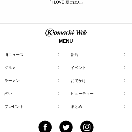
「I LOVE 夏ごはん」
MENU
街ニュース
新店
グルメ
イベント
ラーメン
おでかけ
占い
ビューティー
プレゼント
まとめ