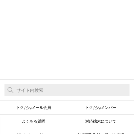
トクだねメール会員
トクだねメンバー
よくある質問
対応端末について