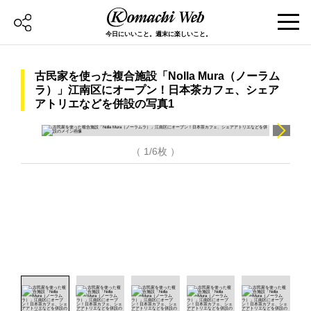
今日にいいこと。週末に楽しいこと。
古民家を使った複合施設「Nolla Mura（ノーラム
ラ）」江南区にオープン！日本茶カフェ、シェア
アトリエなどを併設の写真1
（ 1/6枚 ）