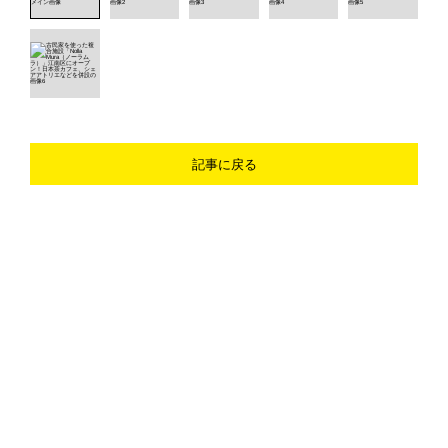
記事に戻る