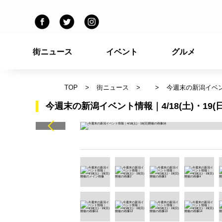
街ニュース
イベント
グルメ
TOP
街ニュース
今週末の新潟イベント
今週末の新潟イベント情報｜4/18(土)・19(