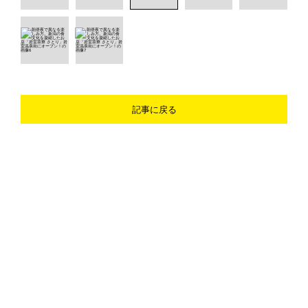
記事に戻る