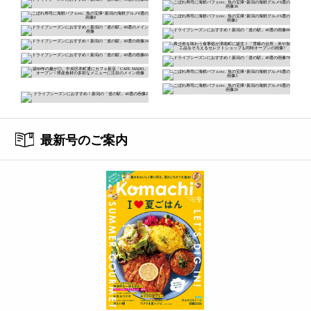
最新号のご案内