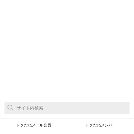
トクだねメール会員
トクだねメンバー