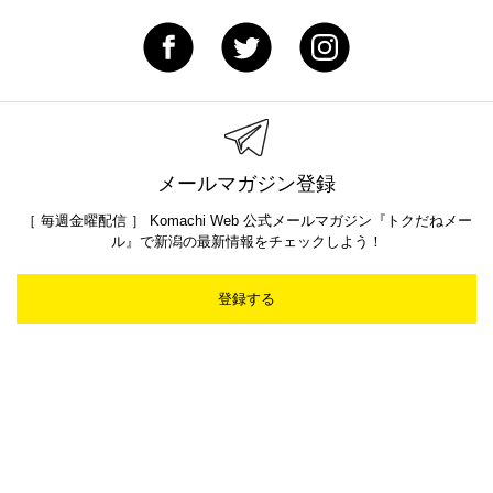
メールマガジン登録
［ 毎週金曜配信 ］ Komachi Web 公式メールマガジン『トクだねメー
ル』で新潟の最新情報をチェックしよう！
登録する