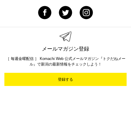
メールマガジン登録
［ 毎週金曜配信 ］ Komachi Web 公式メールマガジン『トクだねメー
ル』で新潟の最新情報をチェックしよう！
登録する