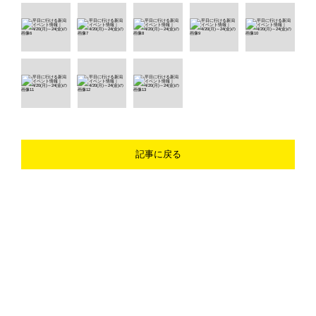
記事に戻る