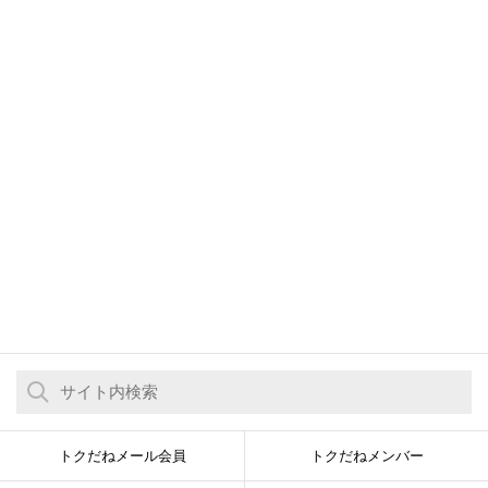
トクだねメール会員
トクだねメンバー