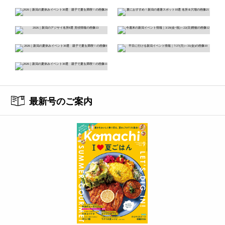
最新号のご案内