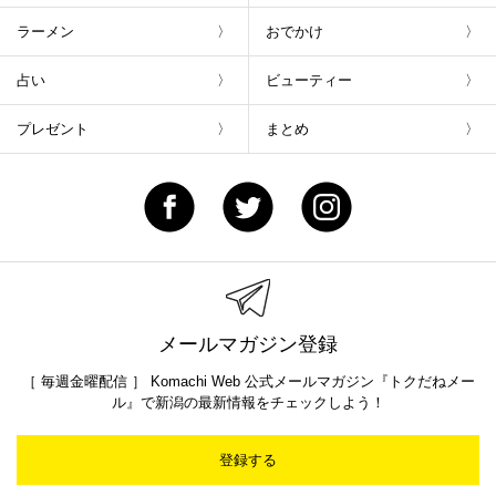
ラーメン
おでかけ
占い
ビューティー
プレゼント
まとめ
メールマガジン登録
［ 毎週金曜配信 ］ Komachi Web 公式メールマガジン『トクだねメー
ル』で新潟の最新情報をチェックしよう！
登録する