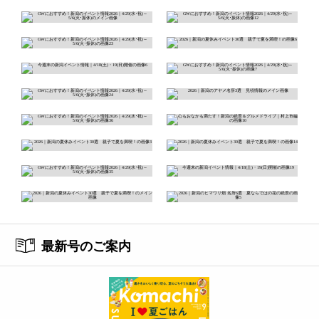
最新号のご案内