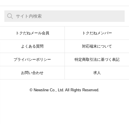
トクだねメール会員
トクだねメンバー
よくある質問
対応端末について
プライバシーポリシー
特定商取引法に基づく表記
お問い合わせ
求人
© Newsline Co., Ltd. All Rights Reserved.