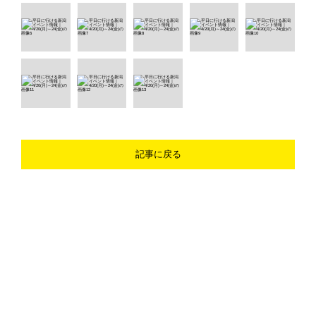
記事に戻る