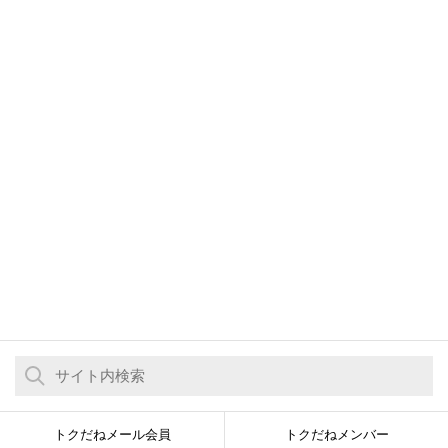
トクだねメール会員
トクだねメンバー