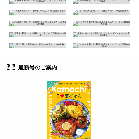
最新号のご案内