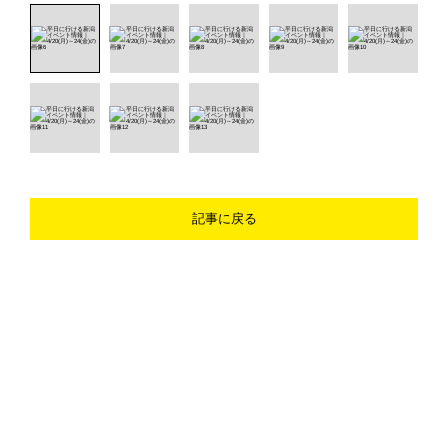
記事に戻る