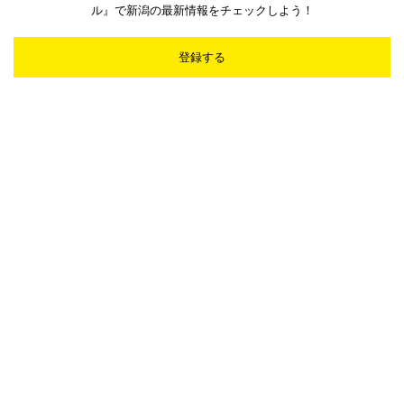
ル』で新潟の最新情報をチェックしよう！
登録する