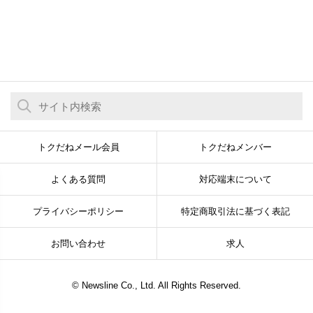
トクだねメール会員
トクだねメンバー
よくある質問
対応端末について
プライバシーポリシー
特定商取引法に基づく表記
お問い合わせ
求人
© Newsline Co., Ltd. All Rights Reserved.