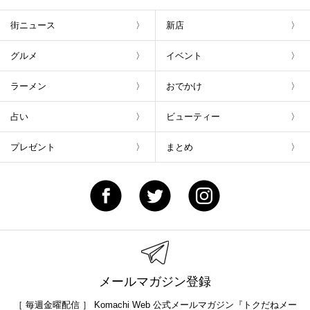
街ニュース
新店
グルメ
イベント
ラーメン
おでかけ
占い
ビューティー
プレゼント
まとめ
メールマガジン登録
［ 毎週金曜配信 ］ Komachi Web 公式メールマガジン『トクだねメー