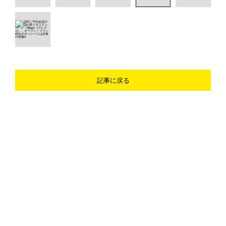
記事に戻る