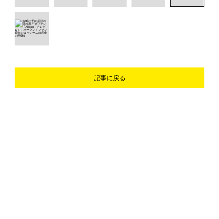
記事に戻る