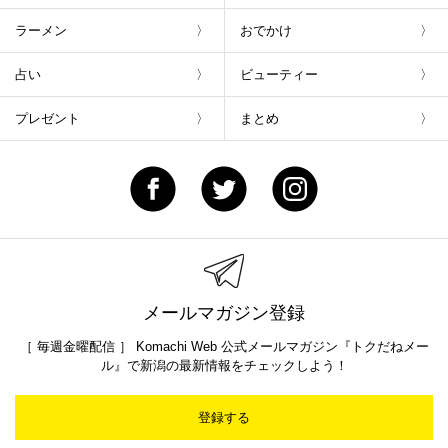
ラーメン
おでかけ
占い
ビューティー
プレゼント
まとめ
メールマガジン登録
［ 毎週金曜配信 ］ Komachi Web 公式メールマガジン『トクだねメー
ル』で新潟の最新情報をチェックしよう！
登録する