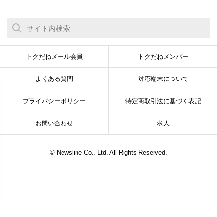
トクだねメール会員
トクだねメンバー
よくある質問
対応端末について
プライバシーポリシー
特定商取引法に基づく表記
お問い合わせ
求人
© Newsline Co., Ltd. All Rights Reserved.