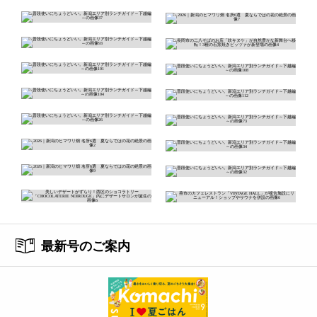
最新号のご案内