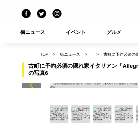
街ニュース
イベント
グルメ
TOP
街ニュース
古町に予約必須の隠
古町に予約必須の隠れ家イタリアン「Alle
の写真6