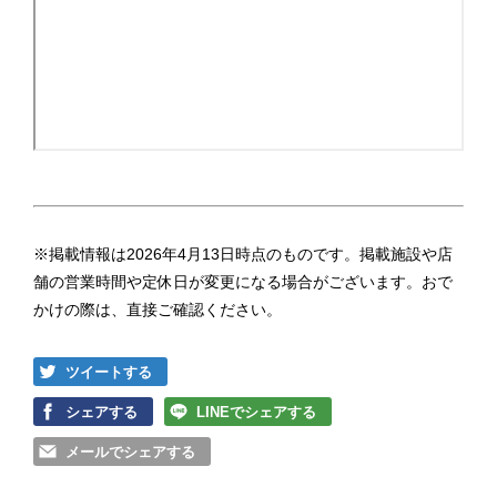
※掲載情報は2026年4月13日時点のものです。掲載施設や店
舗の営業時間や定休日が変更になる場合がございます。おで
かけの際は、直接ご確認ください。
ツイートする
シェアする
LINEでシェアする
メールでシェアする