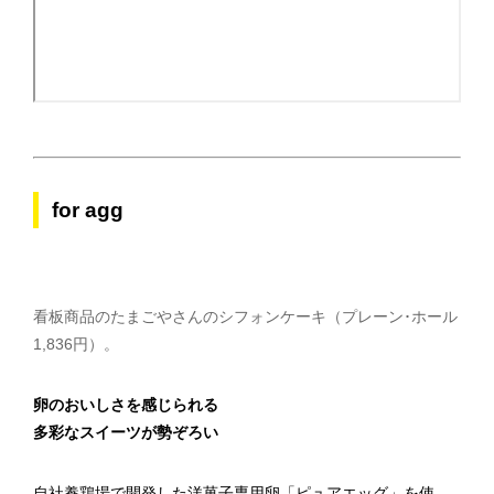
for agg
看板商品のたまごやさんのシフォンケーキ（プレーン･ホール
1,836円）。
卵のおいしさを感じられる
多彩なスイーツが勢ぞろい
自社養鶏場で開発した洋菓子専用卵「ピュアエッグ」を使