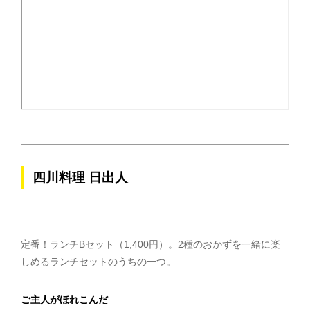
四川料理 日出人
定番！ランチBセット（1,400円）。2種のおかずを一緒に楽
しめるランチセットのうちの一つ。
ご主人がほれこんだ