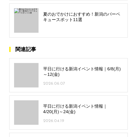
夏のおでかけにおすすめ！新潟のバーベ
キュースポット11選
関連記事
平日に行ける新潟イベント情報｜6/8(月)
～12(金)
2026.06.07
平日に行ける新潟イベント情報｜
4/20(月)～24(金)
2026.04.19