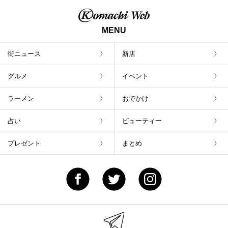
ト
MENU
街ニュース
新店
グルメ
イベント
ラーメン
おでかけ
占い
ビューティー
プレゼント
まとめ