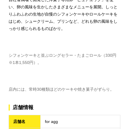
い、卵の風味を生かしたさまざまなメニューを展開。しっと
りふわふわの生地が自慢のシフォンケーキやロールケーキを
はじめ、シュークリーム、プリンなど、どれも卵の風味をし
っかり感じられるものばかり。
シフォンケーキと並ぶロングセラー・たまごロール（330円
※1本1,550円）。
店内には、常時30種類ほどのケーキや焼き菓子がずらり。
店舗情報
店舗名
for agg