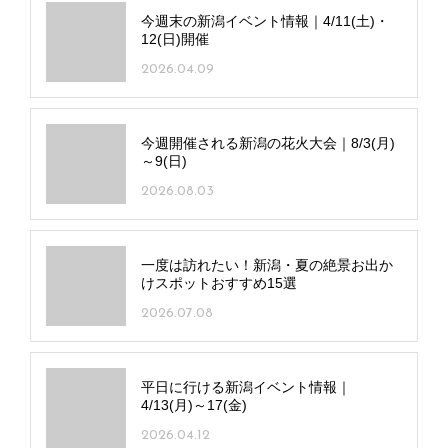
今週末の新潟イベント情報｜4/11(土)・
12(日)開催
2026.04.09
今週開催される新潟の花火大会｜8/3(月)
～9(日)
2026.08.03
一度は訪れたい！新潟・夏の絶景お出か
けスポットおすすめ15選
2026.07.08
平日に行ける新潟イベント情報｜
4/13(月)～17(金)
2026.04.12