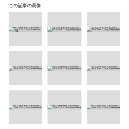
この記事の画像