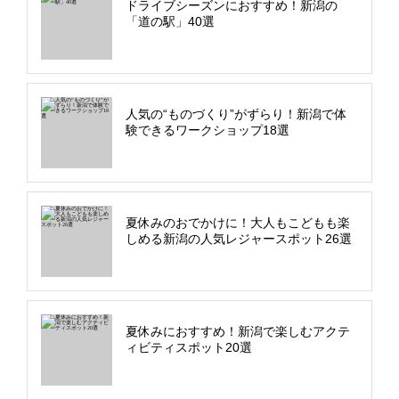
ドライブシーズンにおすすめ！新潟の
「道の駅」40選
人気の“ものづくり”がずらり！新潟で体
験できるワークショップ18選
夏休みのおでかけに！大人もこどもも楽
しめる新潟の人気レジャースポット26選
夏休みにおすすめ！新潟で楽しむアクテ
ィビティスポット20選