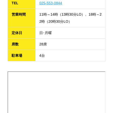
TEL
025-553-0844
営業時間
11時～14時（13時30分LO）、18時～2
2時（20時30分LO）
定休日
日･月曜
席数
28席
駐車場
4台