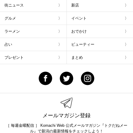
街ニュース
新店
グルメ
イベント
ラーメン
おでかけ
占い
ビューティー
プレゼント
まとめ
メールマガジン登録
［ 毎週金曜配信 ］ Komachi Web 公式メールマガジン『トクだねメー
ル』で新潟の最新情報をチェックしよう！