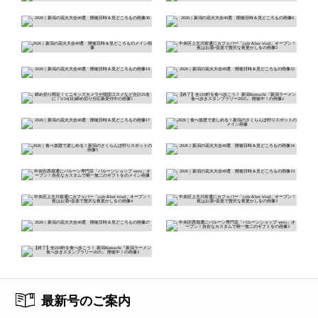
最新号のご案内