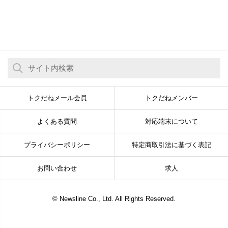
トクだねメール会員
トクだねメンバー
よくある質問
対応端末について
プライバシーポリシー
特定商取引法に基づく表記
お問い合わせ
求人
© Newsline Co., Ltd. All Rights Reserved.