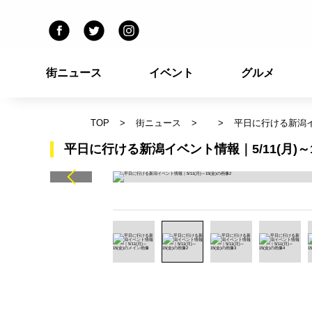
街ニュース
イベント
グルメ
TOP
街ニュース
平日に行ける新潟イベ
平日に行ける新潟イベント情報｜5/11(月)～1