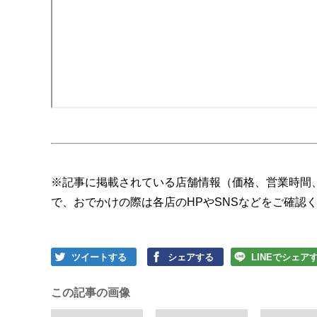
※記事に掲載されている店舗情報（価格、営業時間
で、おでかけの際は各店のHPやSNSなどをご確認
ツイートする
シェアする
LINEでシェア
この記事の画像