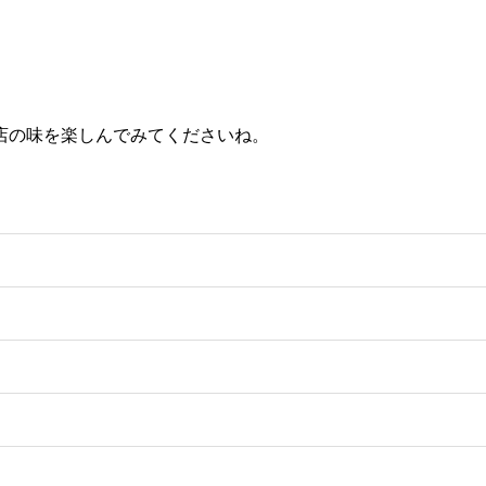
店の味を楽しんでみてくださいね。