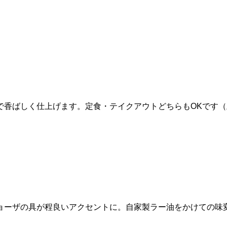
で香ばしく仕上げます。定食・テイクアウトどちらもOKです（
ョーザの具が程良いアクセントに。自家製ラー油をかけての味