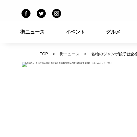
街ニュース
イベント
グルメ
TOP
街ニュース
名物のジャンボ餃子は必食！