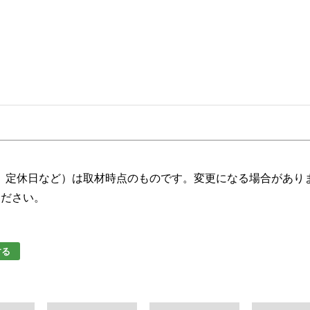
、定休日など）は取材時点のものです。変更になる場合があり
ください。
する