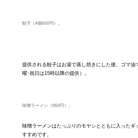
餃子（4個650円）。
提供される餃子はお湯で蒸し焼きにした後、ゴマ油
曜･祝日は15時以降の提供）。
味噌ラーメン（950円）。
味噌ラーメンはたっぷりのモヤシとともに入ったギ
すすめです。