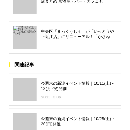
店まとめ 居酒屋・バー・カフェも
中央区「まっくうしゃ」が「いっとうや
上近江店」にリニューアル！「かさね
塩」など独自メニューも
関連記事
今週末の新潟イベント情報｜10/11(土)～
13(月･祝)開催
2025.10.09
今週末の新潟イベント情報｜10/25(土)・
26(日)開催