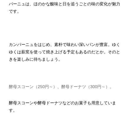
パーニュは、ほのかな酸味と日を追うごとの味の変化が魅力
です。
カンパーニュをはじめ、素朴で味わい深いパンが豊富。ゆく
ゆくは薪窯を使って焼き上げる予定もあるのだとか。そのと
きを楽しみに待ちましょう。
酵母スコーン（250円～）、酵母ドーナツ（300円～）。
酵母スコーンや酵母ドーナツなどのお菓子も用意していま
す。