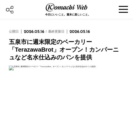
今日にいいこと。週末に楽しいこと。
公開日
2026.05.16
最終更新日
2026.05.16
五泉市に週末限定のベーカリー
「TerazawaBrot」オープン！カンパーニ
ュなど名水仕込みのパンを提供