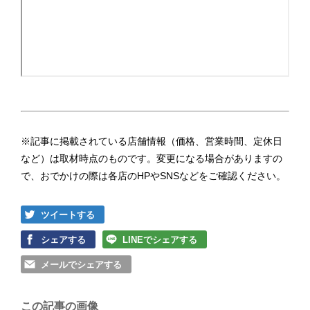
※記事に掲載されている店舗情報（価格、営業時間、定休日
など）は取材時点のものです。変更になる場合がありますの
で、おでかけの際は各店のHPやSNSなどをご確認ください。
ツイートする
シェアする
LINEでシェアする
メールでシェアする
この記事の画像