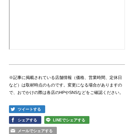
※記事に掲載されている店舗情報（価格、営業時間、定休日
など）は取材時点のものです。変更になる場合がありますの
で、おでかけの際は各店のHPやSNSなどをご確認ください。
ツイートする
シェアする
LINEでシェアする
メールでシェアする