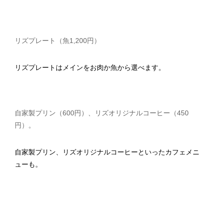
リズプレート（魚1,200円）
リズプレートはメインをお肉か魚から選べます。
自家製プリン（600円）、リズオリジナルコーヒー（450
円）。
自家製プリン、リズオリジナルコーヒーといったカフェメニ
ューも。