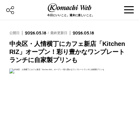
今日にいいこと。週末に楽しいこと。
公開日
2026.05.18
最終更新日
2026.05.18
中央区・人情横丁にカフェ新店「Kitchen
RIZ」オープン！彩り豊かなワンプレート
ランチに自家製プリンも