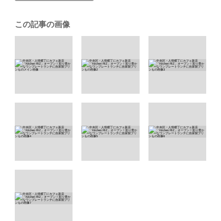
この記事の画像