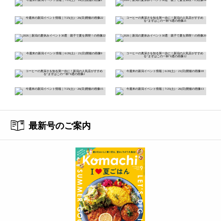
最新号のご案内