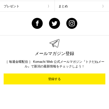
プレゼント
まとめ
メールマガジン登録
［ 毎週金曜配信 ］ Komachi Web 公式メールマガジン『トクだねメー
ル』で新潟の最新情報をチェックしよう！
登録する