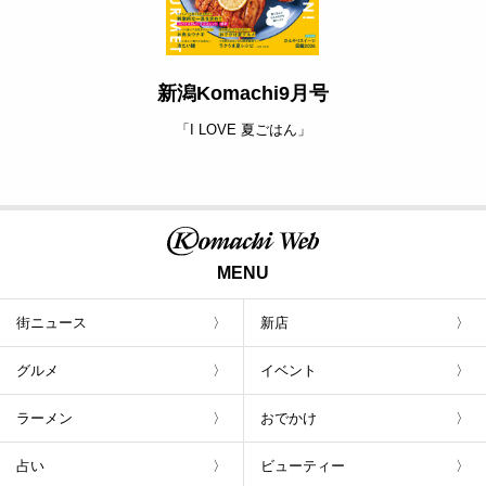
新潟Komachi9月号
「I LOVE 夏ごはん」
MENU
街ニュース
新店
グルメ
イベント
ラーメン
おでかけ
占い
ビューティー