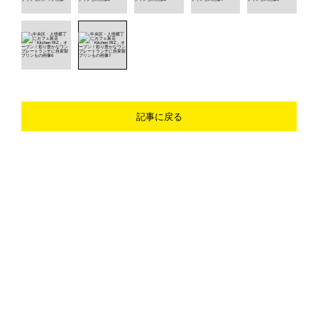
記事に戻る