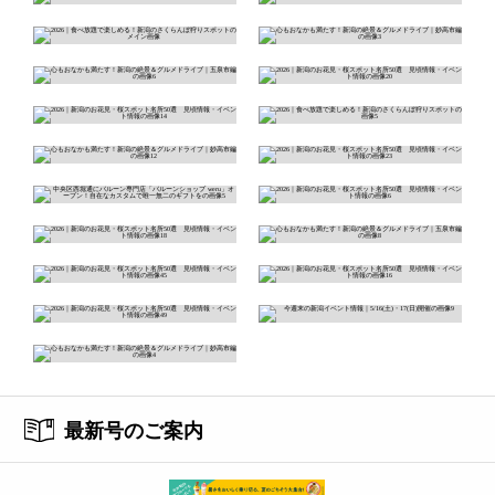
最新号のご案内