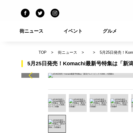
街ニュース
イベント
グルメ
TOP
街ニュース
5月25日発売！Ko
5月25日発売！Komachi最新号特集は「新