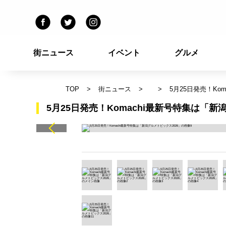
街ニュース
イベント
グルメ
TOP
街ニュース
5月25日発売！Ko
5月25日発売！Komachi最新号特集は「新