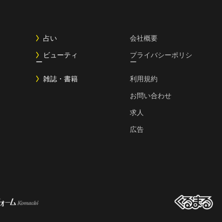
占い
会社概要
ビューティ
プライバシーポリシ
ー
ー
雑誌・書籍
利用規約
お問い合わせ
求人
広告