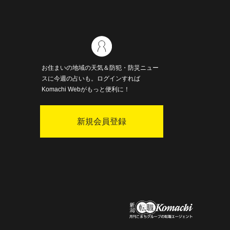
お住まいの地域の天気＆防犯・防災ニュー
スに今週の占いも。ログインすれば
Komachi Webがもっと便利に！
新規会員登録