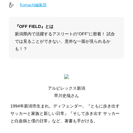
Komachi編集部
『OFF FIELD』とは
新潟県内で活躍するアスリートの“OFF”に密着！ 試合
では見ることができない、意外な一面が見られるか
も！？
アルビレックス新潟
早川史哉さん
1994年新潟市生まれ。ディフェンダー。『ともに歩き出す
サッカーと家族と新しい日常』『そして歩き出す サッカー
と白血病と僕の日常』など、著書も手がける。