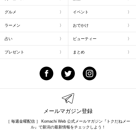
グルメ
イベント
ラーメン
おでかけ
占い
ビューティー
プレゼント
まとめ
メールマガジン登録
［ 毎週金曜配信 ］ Komachi Web 公式メールマガジン『トクだねメー
ル』で新潟の最新情報をチェックしよう！