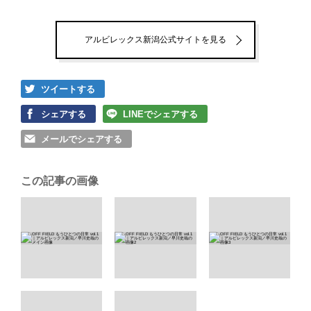
アルビレックス新潟公式サイトを見る
ツイートする
シェアする
LINEでシェアする
メールでシェアする
この記事の画像