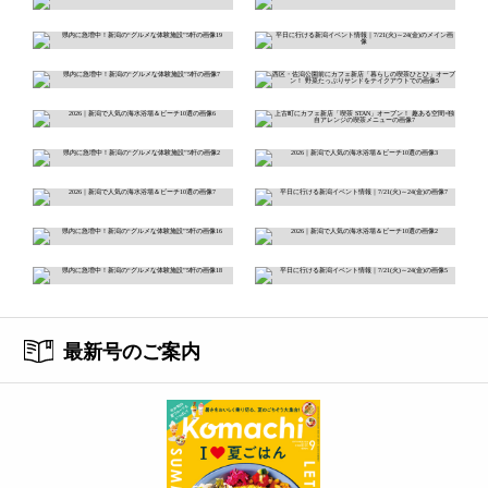
最新号のご案内