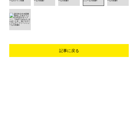
記事に戻る