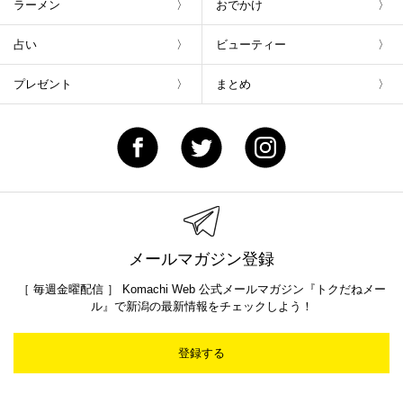
ラーメン
おでかけ
占い
ビューティー
プレゼント
まとめ
メールマガジン登録
［ 毎週金曜配信 ］ Komachi Web 公式メールマガジン『トクだねメー
ル』で新潟の最新情報をチェックしよう！
登録する