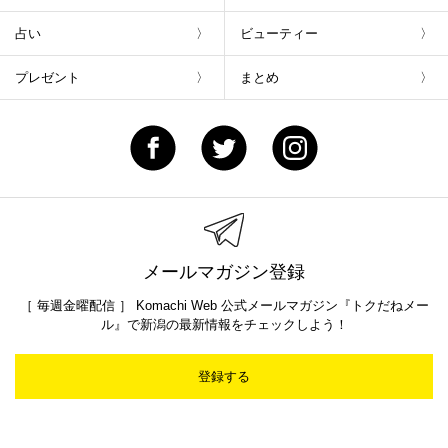
占い
ビューティー
プレゼント
まとめ
メールマガジン登録
［ 毎週金曜配信 ］ Komachi Web 公式メールマガジン『トクだねメー
ル』で新潟の最新情報をチェックしよう！
登録する