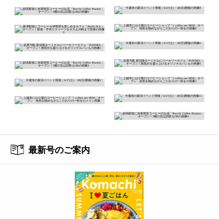
最新号のご案内