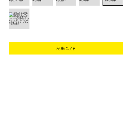
記事に戻る