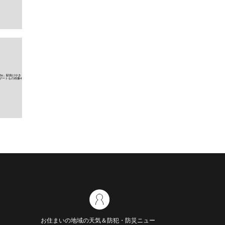
お住まいの地域の天気＆防犯・防災ニュー