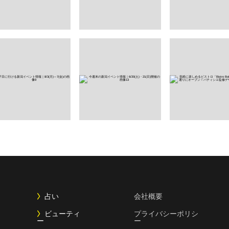
占い
会社概要
ビューティ
プライバシーポリシ
ー
ー