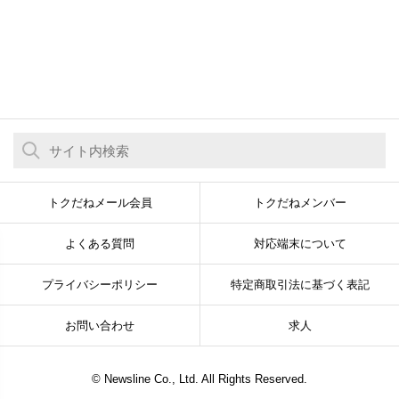
トクだねメール会員
トクだねメンバー
よくある質問
対応端末について
プライバシーポリシー
特定商取引法に基づく表記
お問い合わせ
求人
© Newsline Co., Ltd. All Rights Reserved.