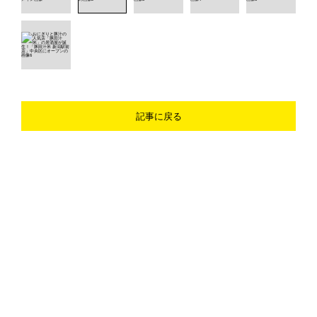
記事に戻る