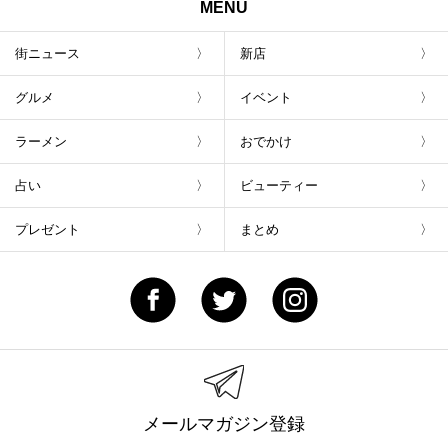
MENU
街ニュース
新店
グルメ
イベント
ラーメン
おでかけ
占い
ビューティー
プレゼント
まとめ
メールマガジン登録