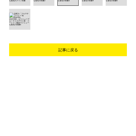
記事に戻る