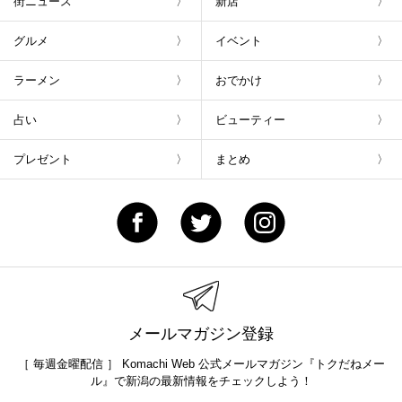
街ニュース
新店
グルメ
イベント
ラーメン
おでかけ
占い
ビューティー
プレゼント
まとめ
メールマガジン登録
［ 毎週金曜配信 ］ Komachi Web 公式メールマガジン『トクだねメー
ル』で新潟の最新情報をチェックしよう！