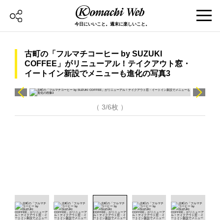
今日にいいこと。週末に楽しいこと。
古町の「フルマチコーヒー by SUZUKI
COFFEE」がリニューアル！テイクアウト窓・
イートイン新設でメニューも進化の写真3
（ 3/6枚 ）