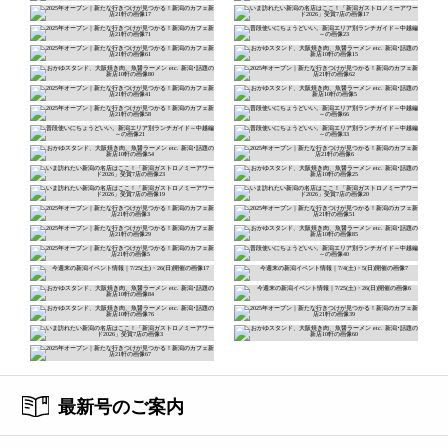
最新号のご案内