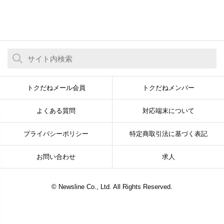
トクだねメール会員
トクだねメンバー
よくある質問
対応端末について
プライバシーポリシー
特定商取引法に基づく表記
お問い合わせ
求人
© Newsline Co., Ltd. All Rights Reserved.