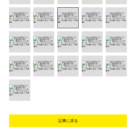
記事に戻る