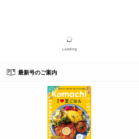
最新号のご案内