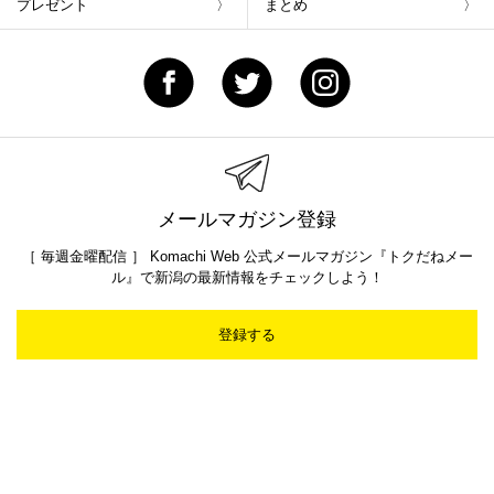
プレゼント
まとめ
メールマガジン登録
［ 毎週金曜配信 ］ Komachi Web 公式メールマガジン『トクだねメー
ル』で新潟の最新情報をチェックしよう！
登録する