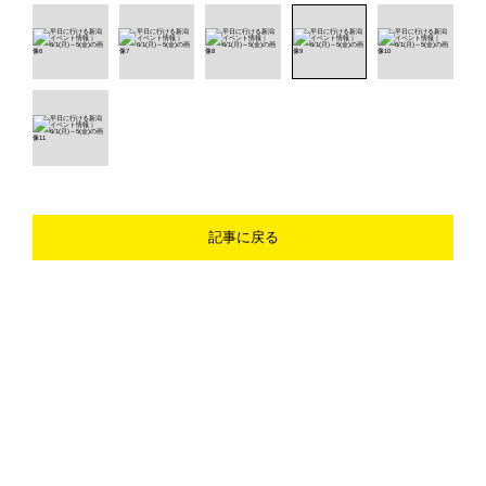
記事に戻る