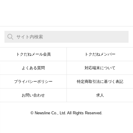
トクだねメール会員
トクだねメンバー
よくある質問
対応端末について
プライバシーポリシー
特定商取引法に基づく表記
お問い合わせ
求人
© Newsline Co., Ltd. All Rights Reserved.