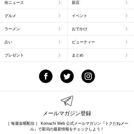
街ニュース
新店
グルメ
イベント
ラーメン
おでかけ
占い
ビューティー
プレゼント
まとめ
メールマガジン登録
［ 毎週金曜配信 ］ Komachi Web 公式メールマガジン『トクだねメー
ル』で新潟の最新情報をチェックしよう！