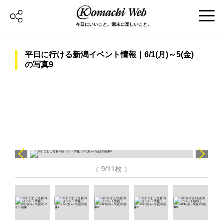
今日にいいこと。週末に楽しいこと。
平日に行ける新潟イベント情報｜6/1(月)～5(金)
の写真9
（ 9/11枚 ）