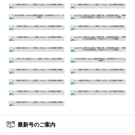
最新号のご案内