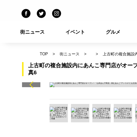
街ニュース
イベント
グルメ
TOP
街ニュース
上古町の複合施設
上古町の複合施設内にあんこ専門店がオープ
真6