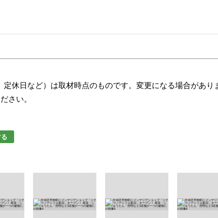
、定休日など）は取材時点のものです。変更になる場合があり
ください。
する