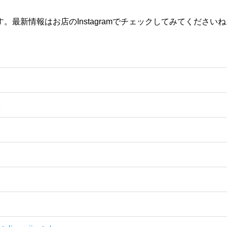
最新情報はお店のInstagramでチェックしてみてくださいね
-1