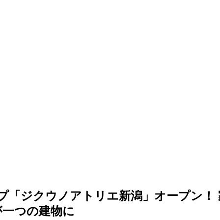
プ「ジクウノアトリエ新潟」オープン！ 
が一つの建物に