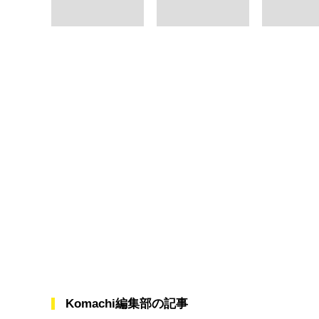
Komachi編集部の記事