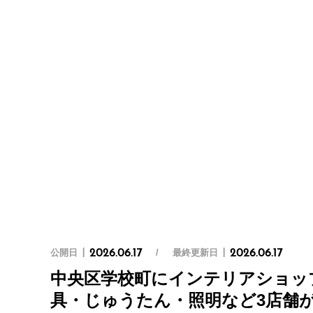
公開日
最終更新日
2026.06.17
2026.06.17
中央区学校町にインテリアショッ
具・じゅうたん・照明など3店舗