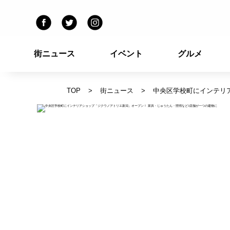
街ニュース
イベント
グルメ
TOP
街ニュース
中央区学校町にインテリ