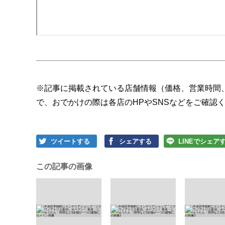
※記事に掲載されている店舗情報（価格、営業時間
で、おでかけの際は各店のHPやSNSなどをご確認
ツイートする
シェアする
LINEでシェア
この記事の画像