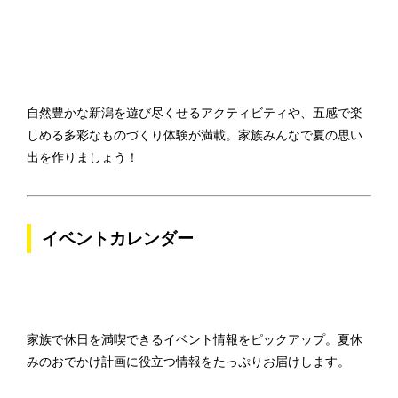
自然豊かな新潟を遊び尽くせるアクティビティや、五感で楽
しめる多彩なものづくり体験が満載。家族みんなで夏の思い
出を作りましょう！
イベントカレンダー
家族で休日を満喫できるイベント情報をピックアップ。夏休
みのおでかけ計画に役立つ情報をたっぷりお届けします。