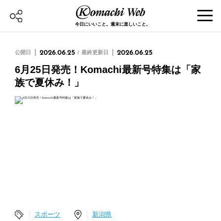
今日にいいこと。週末に楽しいこと。
公開日
2026.06.25
最終更新日
2026.06.25
6月25日発売！Komachi最新号特集は「家
族で夏休み！」
スポーツ
新潟県