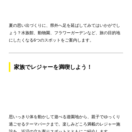
夏の思い出づくりに、県外へ足を延ばしてみてはいかがでし
ょう？水族館、動物園、フラワーガーデンなど、旅の目的地
にしたくなる6つのスポットをご案内します。
家族でレジャーを満喫しよう！
思いっきり体を動かして遊べる遊園地から、親子でゆっくり
過ごせるテーマパークまで。楽しみどころ満載のレジャー施
設を、近辺の立ち寄りスポットとともにご紹介します。