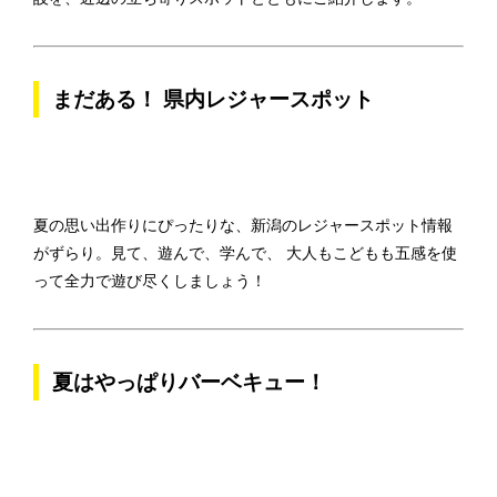
まだある！ 県内レジャースポット
夏の思い出作りにぴったりな、新潟のレジャースポット情報
がずらり。見て、遊んで、学んで、 大人もこどもも五感を使
って全力で遊び尽くしましょう！
夏はやっぱりバーベキュー！