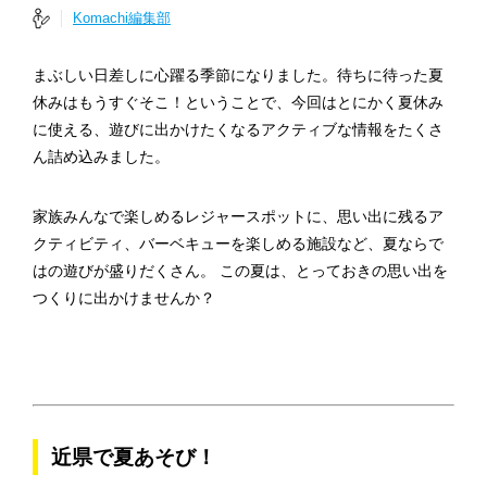
Komachi編集部
まぶしい日差しに心躍る季節になりました。待ちに待った夏
休みはもうすぐそこ！ということで、今回はとにかく夏休み
に使える、遊びに出かけたくなるアクティブな情報をたくさ
ん詰め込みました。
家族みんなで楽しめるレジャースポットに、思い出に残るア
クティビティ、バーベキューを楽しめる施設など、夏ならで
はの遊びが盛りだくさん。 この夏は、とっておきの思い出を
つくりに出かけませんか？
近県で夏あそび！