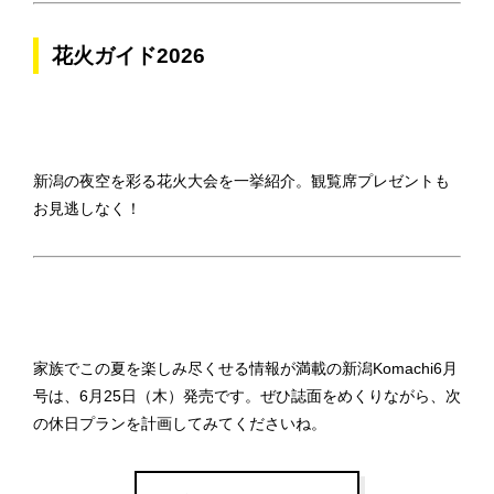
花火ガイド2026
新潟の夜空を彩る花火大会を一挙紹介。観覧席プレゼントも
お見逃しなく！
家族でこの夏を楽しみ尽くせる情報が満載の新潟Komachi6月
号は、6月25日（木）発売です。ぜひ誌面をめくりながら、次
の休日プランを計画してみてくださいね。