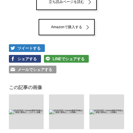
立ち読みページを読む
Amazonで購入する
ツイートする
シェアする
LINEでシェアする
メールでシェアする
この記事の画像