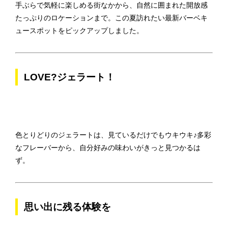
手ぶらで気軽に楽しめる街なかから、自然に囲まれた開放感
たっぷりのロケーションまで。この夏訪れたい最新バーベキ
ュースポットをピックアップしました。
LOVE?ジェラート！
色とりどりのジェラートは、見ているだけでもウキウキ♪多彩
なフレーバーから、自分好みの味わいがきっと見つかるは
ず。
思い出に残る体験を