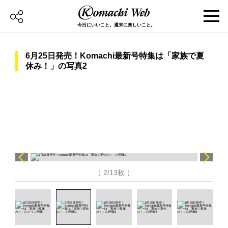
今日にいいこと。週末に楽しいこと。
6月25日発売！Komachi最新号特集は「家族で夏
休み！」の写真2
（ 2/13枚 ）