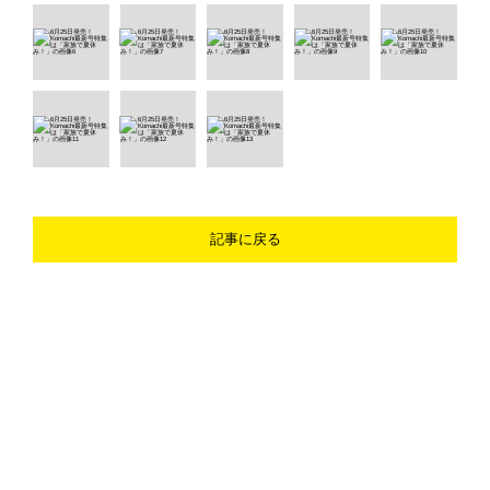
記事に戻る