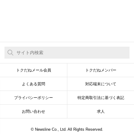
トクだねメール会員
トクだねメンバー
よくある質問
対応端末について
プライバシーポリシー
特定商取引法に基づく表記
お問い合わせ
求人
© Newsline Co., Ltd. All Rights Reserved.