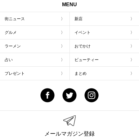
MENU
街ニュース
新店
グルメ
イベント
ラーメン
おでかけ
占い
ビューティー
プレゼント
まとめ
メールマガジン登録