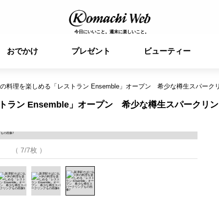
今日にいいこと。週末に楽しいこと。
おでかけ
プレゼント
ビューティー
の料理を楽しめる「レストラン Ensemble」オープン 希少な樽生スパーク
ラン Ensemble」オープン 希少な樽生スパークリ
（ 7/7枚 ）