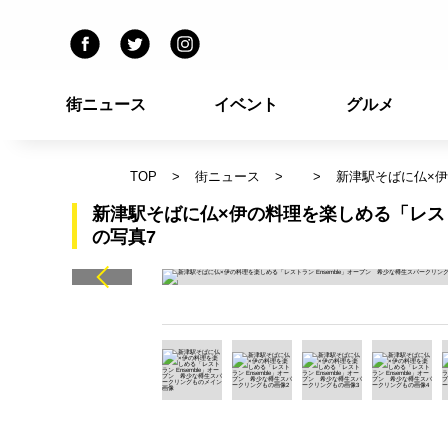
街ニュース
イベント
グルメ
TOP
街ニュース
新津駅そばに仏×伊
新津駅そばに仏×伊の料理を楽しめる「レスト
の写真7