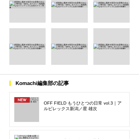
Komachi編集部の記事
NEW
OFF FIELD もうひとつの日常 vol.3｜ア
ルビレックス新潟／星 雄次