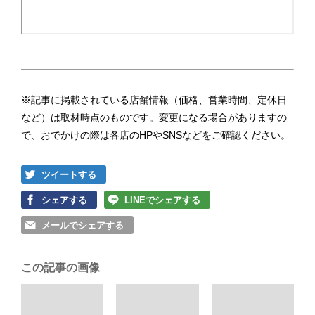
※記事に掲載されている店舗情報（価格、営業時間、定休日
など）は取材時点のものです。変更になる場合がありますの
で、おでかけの際は各店のHPやSNSなどをご確認ください。
ツイートする
シェアする
LINEでシェアする
メールでシェアする
この記事の画像