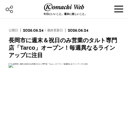
今日にいいこと。週末に楽しいこと。
公開日
2026.06.24
最終更新日
2026.06.24
長岡市に週末＆祝日のみ営業のタルト専門
店「Tarco」オープン！毎週異なるライン
アップに注目