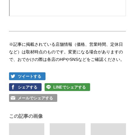
※記事に掲載されている店舗情報（価格、営業時間、定休日
など）は取材時点のものです。変更になる場合がありますの
で、おでかけの際は各店のHPやSNSなどをご確認ください。
ツイートする
シェアする
LINEでシェアする
メールでシェアする
この記事の画像