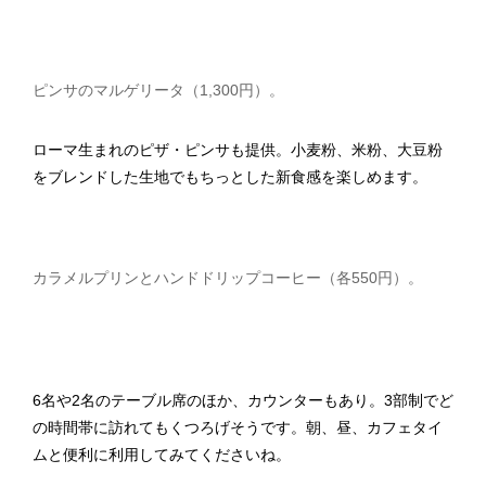
ピンサのマルゲリータ（1,300円）。
ローマ生まれのピザ・ピンサも提供。小麦粉、米粉、大豆粉
をブレンドした生地でもちっとした新食感を楽しめます。
カラメルプリンとハンドドリップコーヒー（各550円）。
6名や2名のテーブル席のほか、カウンターもあり。3部制でど
の時間帯に訪れてもくつろげそうです。朝、昼、カフェタイ
ムと便利に利用してみてくださいね。