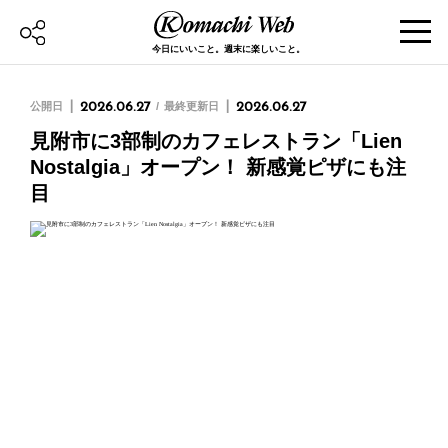
今日にいいこと。週末に楽しいこと。
公開日
2026.06.27
最終更新日
2026.06.27
見附市に3部制のカフェレストラン「Lien
Nostalgia」オープン！ 新感覚ピザにも注
目