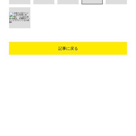
記事に戻る