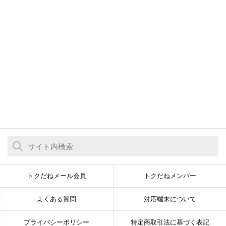
トクだねメール会員
トクだねメンバー
よくある質問
対応端末について
プライバシーポリシー
特定商取引法に基づく表記