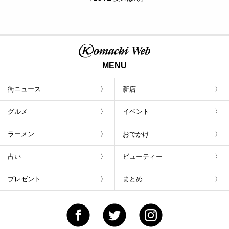
MENU
街ニュース
新店
グルメ
イベント
ラーメン
おでかけ
占い
ビューティー
プレゼント
まとめ