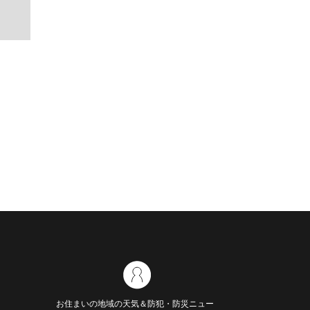
お住まいの地域の天気＆防犯・防災ニュー