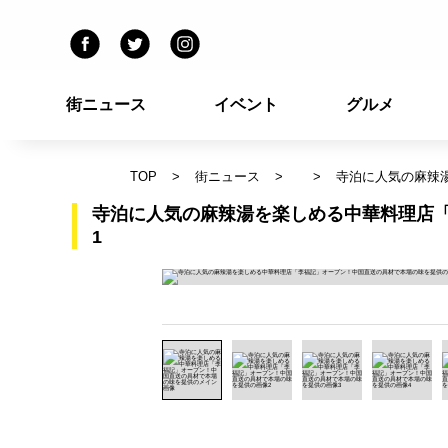
街ニュース
イベント
グルメ
TOP
街ニュース
寺泊に人気の麻辣
寺泊に人気の麻辣湯を楽しめる中華料理店
1