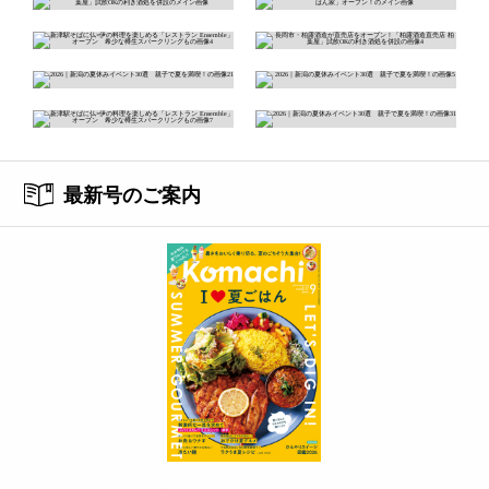
最新号のご案内