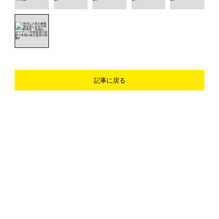
記事に戻る