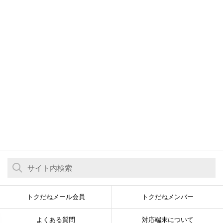
トクだねメール会員
トクだねメンバー
よくある質問
対応端末について