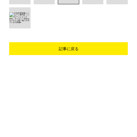
記事に戻る