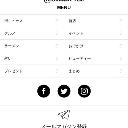
MENU
街ニュース
新店
グルメ
イベント
ラーメン
おでかけ
占い
ビューティー
プレゼント
まとめ
メールマガジン登録