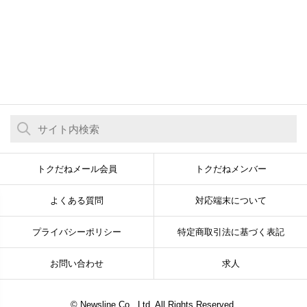
トクだねメール会員
トクだねメンバー
よくある質問
対応端末について
プライバシーポリシー
特定商取引法に基づく表記
お問い合わせ
求人
© Newsline Co., Ltd. All Rights Reserved.