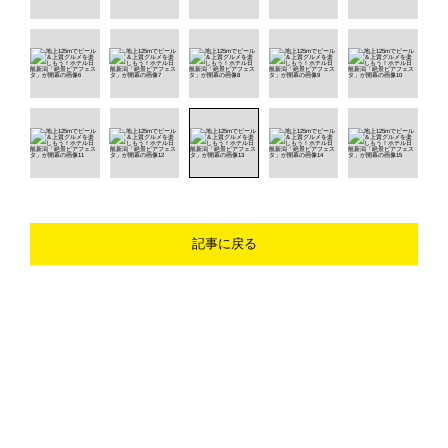
記事に戻る