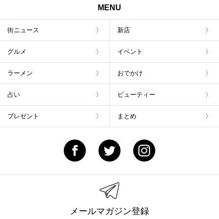
MENU
街ニュース
新店
グルメ
イベント
ラーメン
おでかけ
占い
ビューティー
プレゼント
まとめ
メールマガジン登録