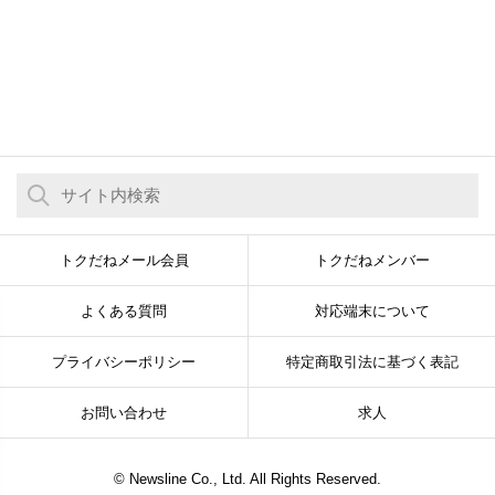
トクだねメール会員
トクだねメンバー
よくある質問
対応端末について
プライバシーポリシー
特定商取引法に基づく表記
お問い合わせ
求人
© Newsline Co., Ltd. All Rights Reserved.