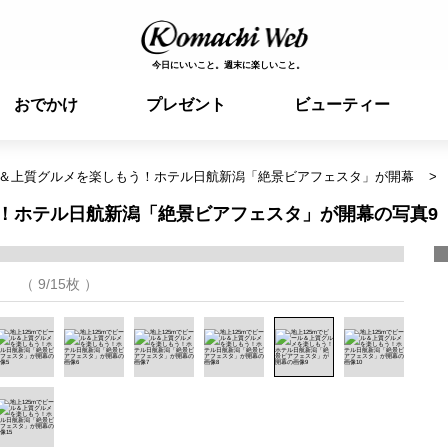
今日にいいこと。週末に楽しいこと。
おでかけ
プレゼント
ビューティー
ール＆上質グルメを楽しもう！ホテル日航新潟「絶景ビアフェスタ」が開幕
う！ホテル日航新潟「絶景ビアフェスタ」が開幕の写真9
（ 9/15枚 ）