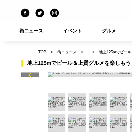
街ニュース
イベント
グルメ
TOP
街ニュース
地上125mでビ
地上125mでビール＆上質グルメを楽しも